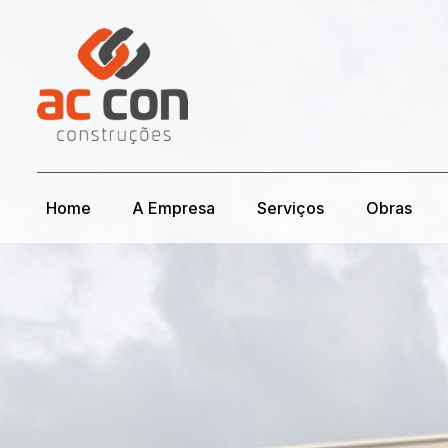
Home
A Empresa
Serviços
Obras